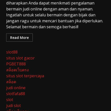
diharapkan Anda dapat menikmati pengalaman
bermain judi online dengan aman dan nyaman.
Ingatlah untuk selalu bermain dengan bijak dan
jangan ragu untuk mencari bantuan jika diperlukan.
Selamat bermain dan semoga berhasil!
Read More
slot88
situs slot gacor
PGBET888
สล็อตเว็บตรง
situs slot terpercaya
สล็อต
judi online
slotfafa88
slot
judi slot