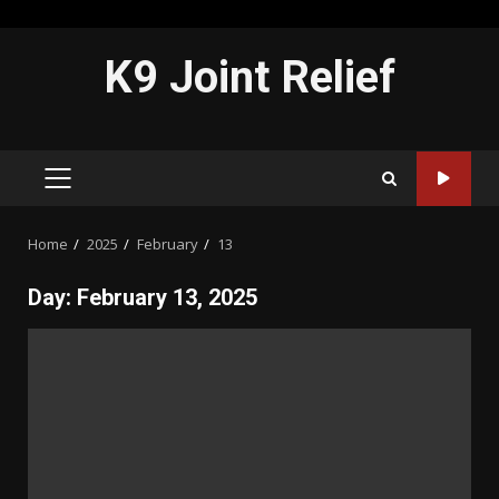
Skip
K9 Joint Relief
to
content
PRIMARY
MENU
Home
2025
February
13
Day:
February 13, 2025