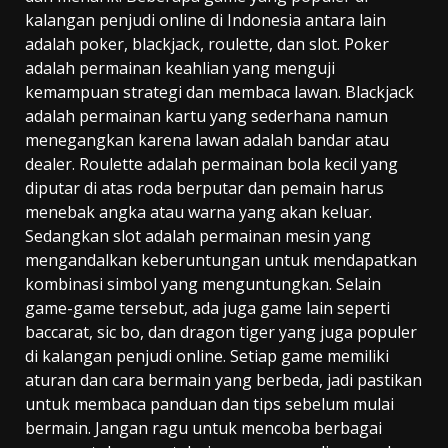
kalangan penjudi online di Indonesia antara lain
adalah poker, blackjack, roulette, dan slot. Poker
adalah permainan keahlian yang menguji
kemampuan strategi dan membaca lawan. Blackjack
adalah permainan kartu yang sederhana namun
menegangkan karena lawan adalah bandar atau
dealer. Roulette adalah permainan bola kecil yang
diputar di atas roda berputar dan pemain harus
menebak angka atau warna yang akan keluar.
Sedangkan slot adalah permainan mesin yang
mengandalkan keberuntungan untuk mendapatkan
kombinasi simbol yang menguntungkan. Selain
game-game tersebut, ada juga game lain seperti
baccarat, sic bo, dan dragon tiger yang juga populer
di kalangan penjudi online. Setiap game memiliki
aturan dan cara bermain yang berbeda, jadi pastikan
untuk membaca panduan dan tips sebelum mulai
bermain. Jangan ragu untuk mencoba berbagai