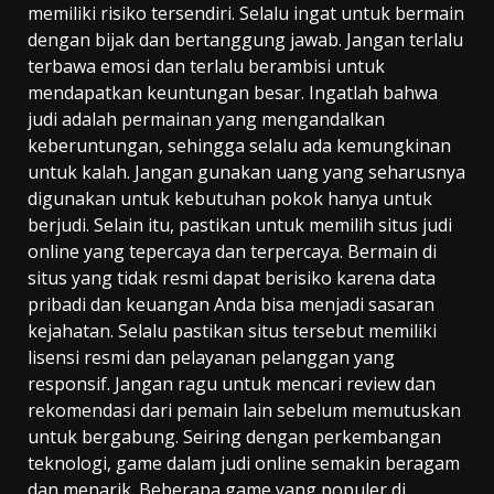
memiliki risiko tersendiri. Selalu ingat untuk bermain
dengan bijak dan bertanggung jawab. Jangan terlalu
terbawa emosi dan terlalu berambisi untuk
mendapatkan keuntungan besar. Ingatlah bahwa
judi adalah permainan yang mengandalkan
keberuntungan, sehingga selalu ada kemungkinan
untuk kalah. Jangan gunakan uang yang seharusnya
digunakan untuk kebutuhan pokok hanya untuk
berjudi. Selain itu, pastikan untuk memilih situs judi
online yang tepercaya dan terpercaya. Bermain di
situs yang tidak resmi dapat berisiko karena data
pribadi dan keuangan Anda bisa menjadi sasaran
kejahatan. Selalu pastikan situs tersebut memiliki
lisensi resmi dan pelayanan pelanggan yang
responsif. Jangan ragu untuk mencari review dan
rekomendasi dari pemain lain sebelum memutuskan
untuk bergabung. Seiring dengan perkembangan
teknologi, game dalam judi online semakin beragam
dan menarik. Beberapa game yang populer di