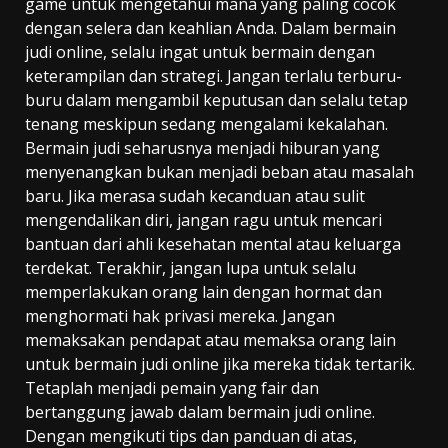
game untuk mengetahui mana yang paling cocok
dengan selera dan keahlian Anda. Dalam bermain
judi online, selalu ingat untuk bermain dengan
keterampilan dan strategi. Jangan terlalu terburu-
buru dalam mengambil keputusan dan selalu tetap
tenang meskipun sedang mengalami kekalahan.
Bermain judi seharusnya menjadi hiburan yang
menyenangkan bukan menjadi beban atau masalah
baru. Jika merasa sudah kecanduan atau sulit
mengendalikan diri, jangan ragu untuk mencari
bantuan dari ahli kesehatan mental atau keluarga
terdekat. Terakhir, jangan lupa untuk selalu
memperlakukan orang lain dengan hormat dan
menghormati hak privasi mereka. Jangan
memaksakan pendapat atau memaksa orang lain
untuk bermain judi online jika mereka tidak tertarik.
Tetaplah menjadi pemain yang fair dan
bertanggung jawab dalam bermain judi online.
Dengan mengikuti tips dan panduan di atas,