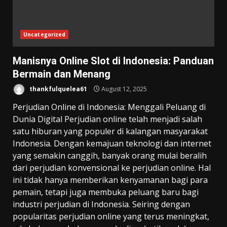
Uncategorized
Manisnya Online Slot di Indonesia: Panduan
Bermain dan Menang
thankfulquelea61
August 12, 2025
Perjudian Online di Indonesia: Menggali Peluang di
Dunia Digital Perjudian online telah menjadi salah
satu hiburan yang populer di kalangan masyarakat
Indonesia. Dengan kemajuan teknologi dan internet
yang semakin canggih, banyak orang mulai beralih
dari perjudian konvensional ke perjudian online. Hal
ini tidak hanya memberikan kenyamanan bagi para
pemain, tetapi juga membuka peluang baru bagi
industri perjudian di Indonesia. Seiring dengan
popularitas perjudian online yang terus meningkat,