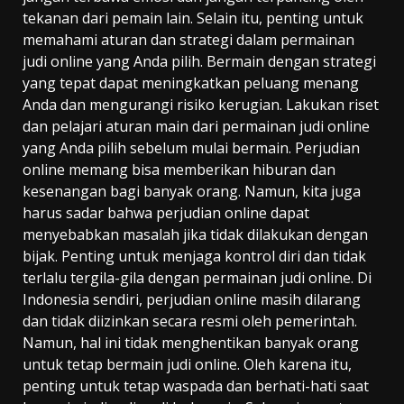
tekanan dari pemain lain. Selain itu, penting untuk
memahami aturan dan strategi dalam permainan
judi online yang Anda pilih. Bermain dengan strategi
yang tepat dapat meningkatkan peluang menang
Anda dan mengurangi risiko kerugian. Lakukan riset
dan pelajari aturan main dari permainan judi online
yang Anda pilih sebelum mulai bermain. Perjudian
online memang bisa memberikan hiburan dan
kesenangan bagi banyak orang. Namun, kita juga
harus sadar bahwa perjudian online dapat
menyebabkan masalah jika tidak dilakukan dengan
bijak. Penting untuk menjaga kontrol diri dan tidak
terlalu tergila-gila dengan permainan judi online. Di
Indonesia sendiri, perjudian online masih dilarang
dan tidak diizinkan secara resmi oleh pemerintah.
Namun, hal ini tidak menghentikan banyak orang
untuk tetap bermain judi online. Oleh karena itu,
penting untuk tetap waspada dan berhati-hati saat