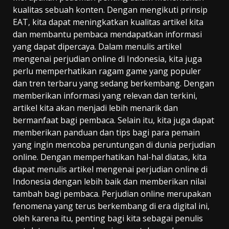
kualitas sebuah konten. Dengan mengikuti prinsip
EAT, kita dapat meningkatkan kualitas artikel kita
dan membantu pembaca mendapatkan informasi
yang dapat dipercaya. Dalam menulis artikel
mengenai perjudian online di Indonesia, kita juga
perlu memperhatikan ragam game yang populer
dan tren terbaru yang sedang berkembang. Dengan
memberikan informasi yang relevan dan terkini,
artikel kita akan menjadi lebih menarik dan
bermanfaat bagi pembaca. Selain itu, kita juga dapat
memberikan panduan dan tips bagi para pemain
yang ingin mencoba peruntungan di dunia perjudian
online. Dengan memperhatikan hal-hal diatas, kita
dapat menulis artikel mengenai perjudian online di
Indonesia dengan lebih baik dan memberikan nilai
tambah bagi pembaca. Perjudian online merupakan
fenomena yang terus berkembang di era digital ini,
oleh karena itu, penting bagi kita sebagai penulis