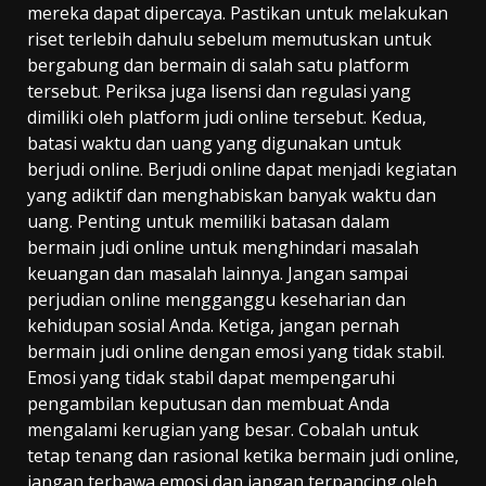
mereka dapat dipercaya. Pastikan untuk melakukan
riset terlebih dahulu sebelum memutuskan untuk
bergabung dan bermain di salah satu platform
tersebut. Periksa juga lisensi dan regulasi yang
dimiliki oleh platform judi online tersebut. Kedua,
batasi waktu dan uang yang digunakan untuk
berjudi online. Berjudi online dapat menjadi kegiatan
yang adiktif dan menghabiskan banyak waktu dan
uang. Penting untuk memiliki batasan dalam
bermain judi online untuk menghindari masalah
keuangan dan masalah lainnya. Jangan sampai
perjudian online mengganggu keseharian dan
kehidupan sosial Anda. Ketiga, jangan pernah
bermain judi online dengan emosi yang tidak stabil.
Emosi yang tidak stabil dapat mempengaruhi
pengambilan keputusan dan membuat Anda
mengalami kerugian yang besar. Cobalah untuk
tetap tenang dan rasional ketika bermain judi online,
jangan terbawa emosi dan jangan terpancing oleh