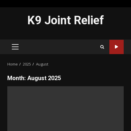
Skip
K9 Joint Relief
to
content
PRIMARY
MENU
Home
2025
August
Month:
August 2025